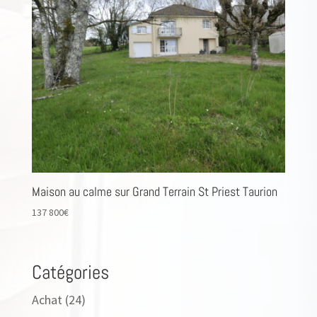
Maison au calme sur Grand Terrain St Priest Taurion
137 800
€
Catégories
Achat
(24)