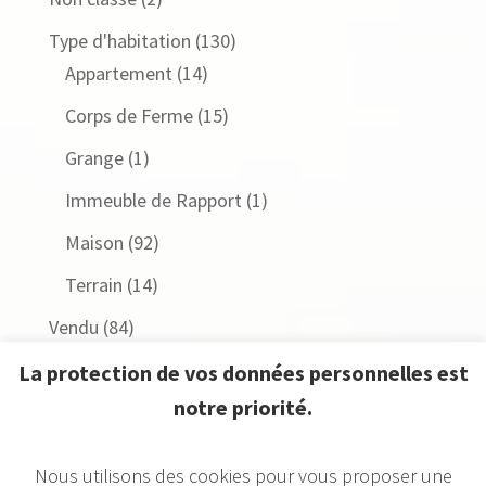
Type d'habitation
(130)
Appartement
(14)
Corps de Ferme
(15)
Grange
(1)
Immeuble de Rapport
(1)
Maison
(92)
Terrain
(14)
Vendu
(84)
vendu
(11)
La protection de vos données personnelles est
notre priorité.
Ville
(140)
Nous utilisons des cookies pour vous proposer une