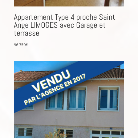
Appartement Type 4 proche Saint
Ange LIMOGES avec Garage et
terrasse
96 750
€