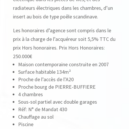
radiateurs électriques dans les chambres, d’un
insert au bois de type poêle scandinave.
Les honoraires d’agence sont compris dans le
prix à la charge de l’acquéreur soit 5,5% TTC du
prix Hors honoraires. Prix Hors Honoraires:
250.000€
Maison contemporaine construite en 2007
Surface habitable 134m²
Proche de l’accès de l’A20
Proche bourg de PIERRE-BUFFIERE
4 chambres
Sous-sol partiel avec double garages
Réf: N° de Mandat 430
Chauffage au sol
Piscine