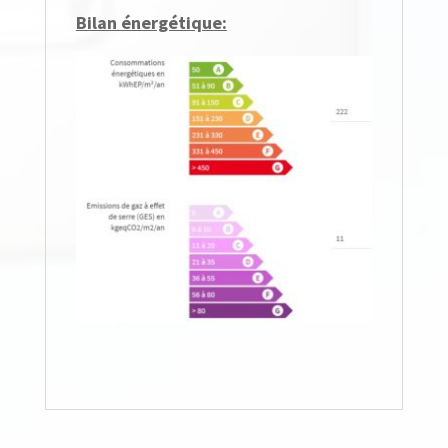
Bilan énergétique: