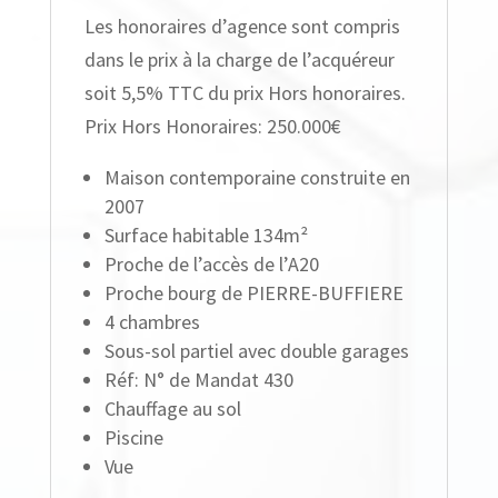
Les honoraires d’agence sont compris
dans le prix à la charge de l’acquéreur
soit 5,5% TTC du prix Hors honoraires.
Prix Hors Honoraires: 250.000€
Maison contemporaine construite en
2007
Surface habitable 134m²
Proche de l’accès de l’A20
Proche bourg de PIERRE-BUFFIERE
4 chambres
Sous-sol partiel avec double garages
Réf: N° de Mandat 430
Chauffage au sol
Piscine
Vue