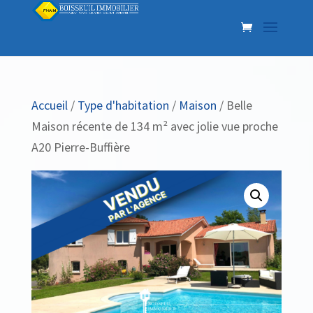
Accueil
/
Type d'habitation
/
Maison
/ Belle
Maison récente de 134 m² avec jolie vue proche
A20 Pierre-Buffière