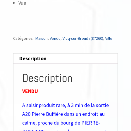
Vue
Catégories :
Maison
,
Vendu
,
Vicq-sur-Breuilh (87260)
,
Ville
Description
Description
VENDU
A saisir produit rare, à 3 min de la sortie
A20 Pierre Buffière dans un endroit au
calme, proche du bourg de PIERRE-