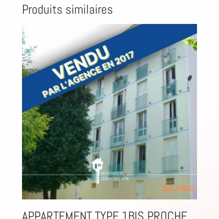
Produits similaires
APPARTEMENT TYPE 1BIS PROCHE